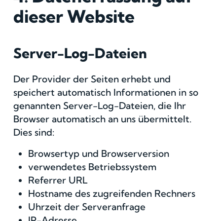
dieser Website
Server-Log-Dateien
Der Provider der Seiten erhebt und
speichert automatisch Informationen in so
genannten Server-Log-Dateien, die Ihr
Browser automatisch an uns übermittelt.
Dies sind:
Browsertyp und Browserversion
verwendetes Betriebssystem
Referrer URL
Hostname des zugreifenden Rechners
Uhrzeit der Serveranfrage
IP-Adresse