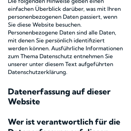
Die folgenden Hinweise geben einen
einfachen Überblick darüber, was mit Ihren
personenbezogenen Daten passiert, wenn
Sie diese Website besuchen.
Personenbezogene Daten sind alle Daten,
mit denen Sie persönlich identifiziert
werden können. Ausführliche Informationen
zum Thema Datenschutz entnehmen Sie
unserer unter diesem Text aufgeführten
Datenschutzerklärung.
Datenerfassung auf dieser
Website
Wer ist verantwortlich für die