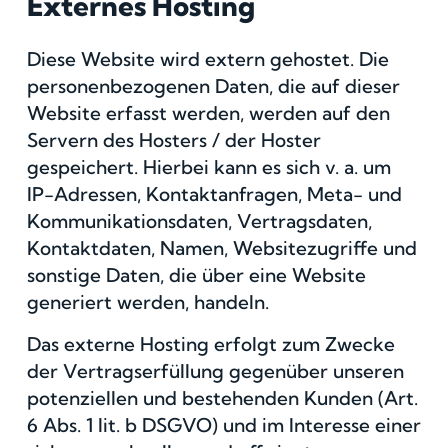
Externes Hosting
Diese Website wird extern gehostet. Die
personenbezogenen Daten, die auf dieser
Website erfasst werden, werden auf den
Servern des Hosters / der Hoster
gespeichert. Hierbei kann es sich v. a. um
IP-Adressen, Kontaktanfragen, Meta- und
Kommunikationsdaten, Vertragsdaten,
Kontaktdaten, Namen, Websitezugriffe und
sonstige Daten, die über eine Website
generiert werden, handeln.
Das externe Hosting erfolgt zum Zwecke
der Vertragserfüllung gegenüber unseren
potenziellen und bestehenden Kunden (Art.
6 Abs. 1 lit. b DSGVO) und im Interesse einer