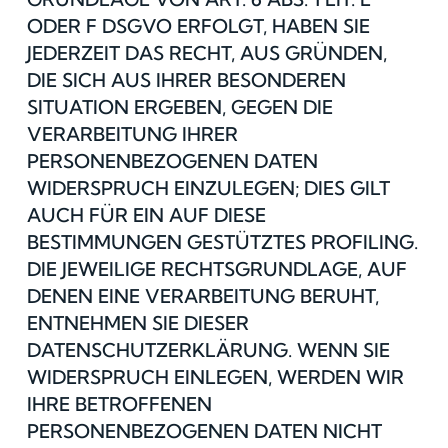
ODER F DSGVO ERFOLGT, HABEN SIE
JEDERZEIT DAS RECHT, AUS GRÜNDEN,
DIE SICH AUS IHRER BESONDEREN
SITUATION ERGEBEN, GEGEN DIE
VERARBEITUNG IHRER
PERSONENBEZOGENEN DATEN
WIDERSPRUCH EINZULEGEN; DIES GILT
AUCH FÜR EIN AUF DIESE
BESTIMMUNGEN GESTÜTZTES PROFILING.
DIE JEWEILIGE RECHTSGRUNDLAGE, AUF
DENEN EINE VERARBEITUNG BERUHT,
ENTNEHMEN SIE DIESER
DATENSCHUTZERKLÄRUNG. WENN SIE
WIDERSPRUCH EINLEGEN, WERDEN WIR
IHRE BETROFFENEN
PERSONENBEZOGENEN DATEN NICHT