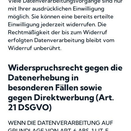
Viele Datenverarbeitungsvorgänge sind nur
mit Ihrer ausdrücklichen Einwilligung
möglich. Sie können eine bereits erteilte
Einwilligung jederzeit widerrufen. Die
Rechtmäßigkeit der bis zum Widerruf
erfolgten Datenverarbeitung bleibt vom
Widerruf unberührt.
Widerspruchsrecht gegen die
Datenerhebung in
besonderen Fällen sowie
gegen Direktwerbung (Art.
21 DSGVO)
WENN DIE DATENVERARBEITUNG AUF
GRUNDLAGE VON ART. 6 ABS. 1 LIT. E