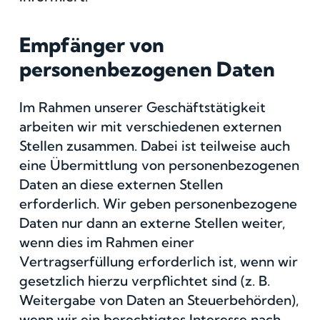
Empfänger von
personenbezogenen Daten
Im Rahmen unserer Geschäftstätigkeit
arbeiten wir mit verschiedenen externen
Stellen zusammen. Dabei ist teilweise auch
eine Übermittlung von personenbezogenen
Daten an diese externen Stellen
erforderlich. Wir geben personenbezogene
Daten nur dann an externe Stellen weiter,
wenn dies im Rahmen einer
Vertragserfüllung erforderlich ist, wenn wir
gesetzlich hierzu verpflichtet sind (z. B.
Weitergabe von Daten an Steuerbehörden),
wenn wir ein berechtigtes Interesse nach