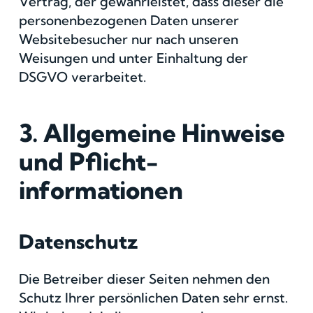
Vertrag, der gewährleistet, dass dieser die
personenbezogenen Daten unserer
Websitebesucher nur nach unseren
Weisungen und unter Einhaltung der
DSGVO verarbeitet.
3. Allgemeine Hinweise
und Pflicht­
informationen
Datenschutz
Die Betreiber dieser Seiten nehmen den
Schutz Ihrer persönlichen Daten sehr ernst.