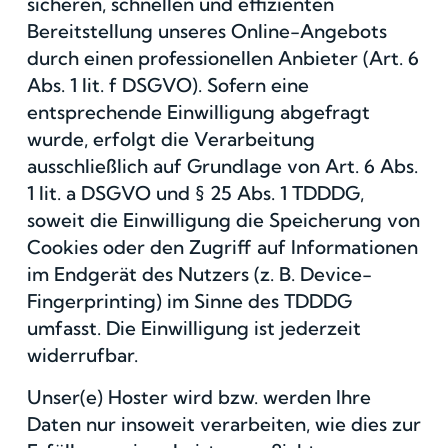
sicheren, schnellen und effizienten
Bereitstellung unseres Online-Angebots
durch einen professionellen Anbieter (Art. 6
Abs. 1 lit. f DSGVO). Sofern eine
entsprechende Einwilligung abgefragt
wurde, erfolgt die Verarbeitung
ausschließlich auf Grundlage von Art. 6 Abs.
1 lit. a DSGVO und § 25 Abs. 1 TDDDG,
soweit die Einwilligung die Speicherung von
Cookies oder den Zugriff auf Informationen
im Endgerät des Nutzers (z. B. Device-
Fingerprinting) im Sinne des TDDDG
umfasst. Die Einwilligung ist jederzeit
widerrufbar.
Unser(e) Hoster wird bzw. werden Ihre
Daten nur insoweit verarbeiten, wie dies zur