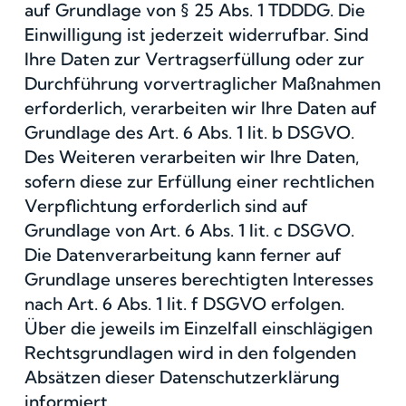
auf Grundlage von § 25 Abs. 1 TDDDG. Die
Einwilligung ist jederzeit widerrufbar. Sind
Ihre Daten zur Vertragserfüllung oder zur
Durchführung vorvertraglicher Maßnahmen
erforderlich, verarbeiten wir Ihre Daten auf
Grundlage des Art. 6 Abs. 1 lit. b DSGVO.
Des Weiteren verarbeiten wir Ihre Daten,
sofern diese zur Erfüllung einer rechtlichen
Verpflichtung erforderlich sind auf
Grundlage von Art. 6 Abs. 1 lit. c DSGVO.
Die Datenverarbeitung kann ferner auf
Grundlage unseres berechtigten Interesses
nach Art. 6 Abs. 1 lit. f DSGVO erfolgen.
Über die jeweils im Einzelfall einschlägigen
Rechtsgrundlagen wird in den folgenden
Absätzen dieser Datenschutzerklärung
informiert.