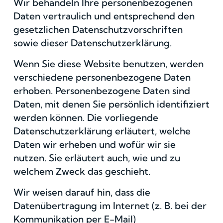
Wir behandeln Ihre personenbezogenen
Daten vertraulich und entsprechend den
gesetzlichen Datenschutzvorschriften
sowie dieser Datenschutzerklärung.
Wenn Sie diese Website benutzen, werden
verschiedene personenbezogene Daten
erhoben. Personenbezogene Daten sind
Daten, mit denen Sie persönlich identifiziert
werden können. Die vorliegende
Datenschutzerklärung erläutert, welche
Daten wir erheben und wofür wir sie
nutzen. Sie erläutert auch, wie und zu
welchem Zweck das geschieht.
Wir weisen darauf hin, dass die
Datenübertragung im Internet (z. B. bei der
Kommunikation per E-Mail)