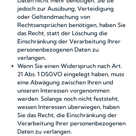
Daten nicht mehr benötigen, Sie sie
jedoch zur Ausübung, Verteidigung
oder Geltendmachung von
Rechtsansprüchen benötigen, haben Sie
das Recht, statt der Löschung die
Einschränkung der Verarbeitung Ihrer
personenbezogenen Daten zu
verlangen.
Wenn Sie einen Widerspruch nach Art.
21 Abs. 1 DSGVO eingelegt haben, muss
eine Abwägung zwischen Ihren und
unseren Interessen vorgenommen
werden. Solange noch nicht feststeht,
wessen Interessen überwiegen, haben
Sie das Recht, die Einschränkung der
Verarbeitung Ihrer personenbezogenen
Daten zu verlangen.