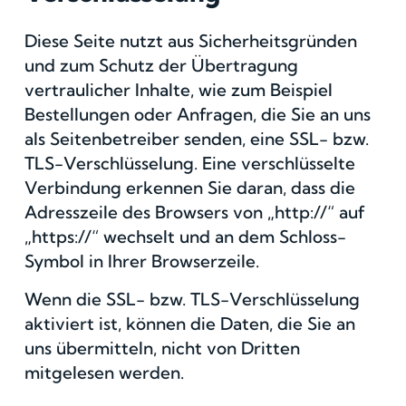
Diese Seite nutzt aus Sicherheitsgründen
und zum Schutz der Übertragung
vertraulicher Inhalte, wie zum Beispiel
Bestellungen oder Anfragen, die Sie an uns
als Seitenbetreiber senden, eine SSL- bzw.
TLS-Verschlüsselung. Eine verschlüsselte
Verbindung erkennen Sie daran, dass die
Adresszeile des Browsers von „http://“ auf
„https://“ wechselt und an dem Schloss-
Symbol in Ihrer Browserzeile.
Wenn die SSL- bzw. TLS-Verschlüsselung
aktiviert ist, können die Daten, die Sie an
uns übermitteln, nicht von Dritten
mitgelesen werden.