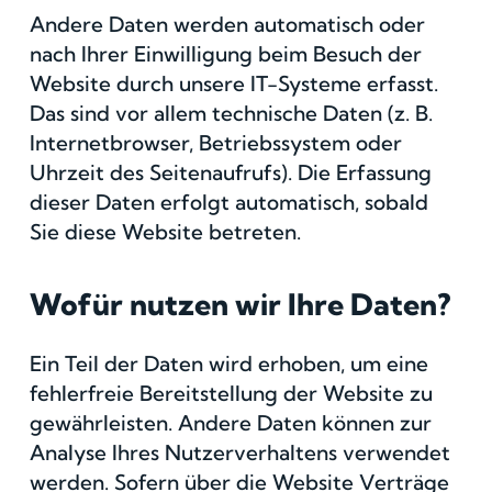
Andere Daten werden automatisch oder
nach Ihrer Einwilligung beim Besuch der
Website durch unsere IT-Systeme erfasst.
Das sind vor allem technische Daten (z. B.
Internetbrowser, Betriebssystem oder
Uhrzeit des Seitenaufrufs). Die Erfassung
dieser Daten erfolgt automatisch, sobald
Sie diese Website betreten.
Wofür nutzen wir Ihre Daten?
Ein Teil der Daten wird erhoben, um eine
fehlerfreie Bereitstellung der Website zu
gewährleisten. Andere Daten können zur
Analyse Ihres Nutzerverhaltens verwendet
werden. Sofern über die Website Verträge