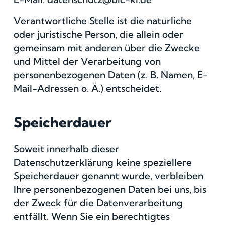
Verantwortliche Stelle ist die natürliche
oder juristische Person, die allein oder
gemeinsam mit anderen über die Zwecke
und Mittel der Verarbeitung von
personenbezogenen Daten (z. B. Namen, E-
Mail-Adressen o. Ä.) entscheidet.
Speicherdauer
Soweit innerhalb dieser
Datenschutzerklärung keine speziellere
Speicherdauer genannt wurde, verbleiben
Ihre personenbezogenen Daten bei uns, bis
der Zweck für die Datenverarbeitung
entfällt. Wenn Sie ein berechtigtes