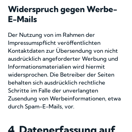
Widerspruch gegen Werbe-
E-Mails
Der Nutzung von im Rahmen der
Impressumspflicht veröffentlichten
Kontaktdaten zur Übersendung von nicht
ausdrücklich angeforderter Werbung und
Informationsmaterialien wird hiermit
widersprochen. Die Betreiber der Seiten
behalten sich ausdrücklich rechtliche
Schritte im Falle der unverlangten
Zusendung von Werbeinformationen, etwa
durch Spam-E-Mails, vor.
4. Datenerfassung auf