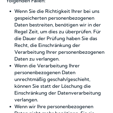
folgenden Fällen:
Wenn Sie die Richtigkeit Ihrer bei uns
gespeicherten personenbezogenen
Daten bestreiten, benötigen wir in der
Regel Zeit, um dies zu überprüfen. Für
die Dauer der Prüfung haben Sie das
Recht, die Einschränkung der
Verarbeitung Ihrer personenbezogenen
Daten zu verlangen.
Wenn die Verarbeitung Ihrer
personenbezogenen Daten
unrechtmäßig geschah/geschieht,
können Sie statt der Löschung die
Einschränkung der Datenverarbeitung
verlangen.
Wenn wir Ihre personenbezogenen