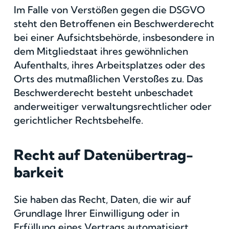
Im Falle von Verstößen gegen die DSGVO
steht den Betroffenen ein Beschwerderecht
bei einer Aufsichtsbehörde, insbesondere in
dem Mitgliedstaat ihres gewöhnlichen
Aufenthalts, ihres Arbeitsplatzes oder des
Orts des mutmaßlichen Verstoßes zu. Das
Beschwerderecht besteht unbeschadet
anderweitiger verwaltungsrechtlicher oder
gerichtlicher Rechtsbehelfe.
Recht auf Daten­übertrag­
barkeit
Sie haben das Recht, Daten, die wir auf
Grundlage Ihrer Einwilligung oder in
Erfüllung eines Vertrags automatisiert