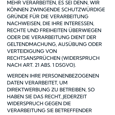
MEHR VERARBEITEN, ES SEI DENN, WIR
KÖNNEN ZWINGENDE SCHUTZWÜRDIGE
GRÜNDE FÜR DIE VERARBEITUNG
NACHWEISEN, DIE IHRE INTERESSEN,
RECHTE UND FREIHEITEN ÜBERWIEGEN
ODER DIE VERARBEITUNG DIENT DER
GELTENDMACHUNG, AUSÜBUNG ODER
VERTEIDIGUNG VON
RECHTSANSPRÜCHEN (WIDERSPRUCH
NACH ART. 21 ABS. 1 DSGVO).
WERDEN IHRE PERSONENBEZOGENEN
DATEN VERARBEITET, UM
DIREKTWERBUNG ZU BETREIBEN, SO
HABEN SIE DAS RECHT, JEDERZEIT
WIDERSPRUCH GEGEN DIE
VERARBEITUNG SIE BETREFFENDER