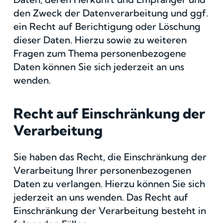
den Zweck der Datenverarbeitung und ggf.
ein Recht auf Berichtigung oder Löschung
dieser Daten. Hierzu sowie zu weiteren
Fragen zum Thema personenbezogene
Daten können Sie sich jederzeit an uns
wenden.
Recht auf Einschränkung der
Verarbeitung
Sie haben das Recht, die Einschränkung der
Verarbeitung Ihrer personenbezogenen
Daten zu verlangen. Hierzu können Sie sich
jederzeit an uns wenden. Das Recht auf
Einschränkung der Verarbeitung besteht in