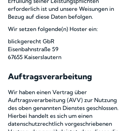
Erfüllung seiner Leistungspflichten
erforderlich ist und unsere Weisungen in
Bezug auf diese Daten befolgen.
Wir setzen folgende(n) Hoster ein:
blickgerecht GbR
Eisenbahnstraße 59
67655 Kaiserslautern
Auftragsverarbeitung
Wir haben einen Vertrag über
Auftragsverarbeitung (AVV) zur Nutzung
des oben genannten Dienstes geschlossen.
Hierbei handelt es sich um einen
datenschutzrechtlich vorgeschriebenen