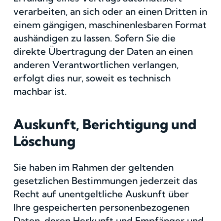
verarbeiten, an sich oder an einen Dritten in
einem gängigen, maschinenlesbaren Format
aushändigen zu lassen. Sofern Sie die
direkte Übertragung der Daten an einen
anderen Verantwortlichen verlangen,
erfolgt dies nur, soweit es technisch
machbar ist.
Auskunft, Berichtigung und
Löschung
Sie haben im Rahmen der geltenden
gesetzlichen Bestimmungen jederzeit das
Recht auf unentgeltliche Auskunft über
Ihre gespeicherten personenbezogenen
Daten, deren Herkunft und Empfänger und