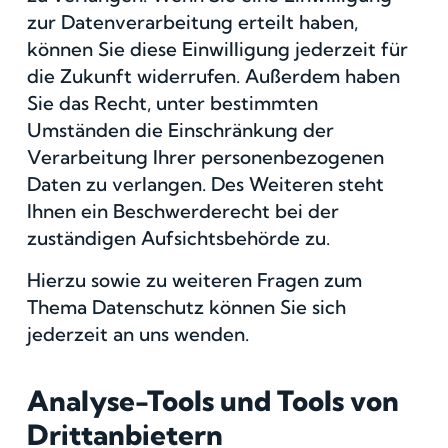
zur Datenverarbeitung erteilt haben,
können Sie diese Einwilligung jederzeit für
die Zukunft widerrufen. Außerdem haben
Sie das Recht, unter bestimmten
Umständen die Einschränkung der
Verarbeitung Ihrer personenbezogenen
Daten zu verlangen. Des Weiteren steht
Ihnen ein Beschwerderecht bei der
zuständigen Aufsichtsbehörde zu.
Hierzu sowie zu weiteren Fragen zum
Thema Datenschutz können Sie sich
jederzeit an uns wenden.
Analyse-Tools und Tools von
Dritt­anbietern