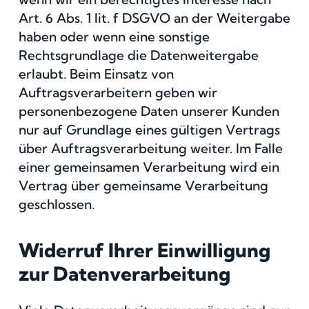
Art. 6 Abs. 1 lit. f DSGVO an der Weitergabe
haben oder wenn eine sonstige
Rechtsgrundlage die Datenweitergabe
erlaubt. Beim Einsatz von
Auftragsverarbeitern geben wir
personenbezogene Daten unserer Kunden
nur auf Grundlage eines gültigen Vertrags
über Auftragsverarbeitung weiter. Im Falle
einer gemeinsamen Verarbeitung wird ein
Vertrag über gemeinsame Verarbeitung
geschlossen.
Widerruf Ihrer Einwilligung
zur Datenverarbeitung