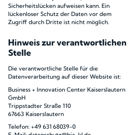
Sicherheitslücken aufweisen kann. Ein
lückenloser Schutz der Daten vor dem
Zugriff durch Dritte ist nicht möglich.
Hinweis zur verantwortlichen
Stelle
Die verantwortliche Stelle für die
Datenverarbeitung auf dieser Website ist:
Business + Innovation Center Kaiserslautern
GmbH
Trippstadter Straße 110
67663 Kaiserslautern
Telefon: +49 631 68039-0
E-Mail: datenschutz@bic-kl.de