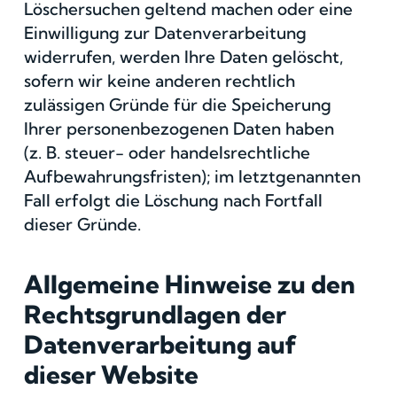
Löschersuchen geltend machen oder eine
Einwilligung zur Datenverarbeitung
widerrufen, werden Ihre Daten gelöscht,
sofern wir keine anderen rechtlich
zulässigen Gründe für die Speicherung
Ihrer personenbezogenen Daten haben
(z. B. steuer- oder handelsrechtliche
Aufbewahrungsfristen); im letztgenannten
Fall erfolgt die Löschung nach Fortfall
dieser Gründe.
Allgemeine Hinweise zu den
Rechtsgrundlagen der
Datenverarbeitung auf
dieser Website