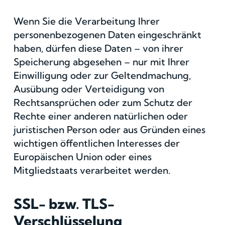
Wenn Sie die Verarbeitung Ihrer
personenbezogenen Daten eingeschränkt
haben, dürfen diese Daten – von ihrer
Speicherung abgesehen – nur mit Ihrer
Einwilligung oder zur Geltendmachung,
Ausübung oder Verteidigung von
Rechtsansprüchen oder zum Schutz der
Rechte einer anderen natürlichen oder
juristischen Person oder aus Gründen eines
wichtigen öffentlichen Interesses der
Europäischen Union oder eines
Mitgliedstaats verarbeitet werden.
SSL- bzw. TLS-
Verschlüsselung