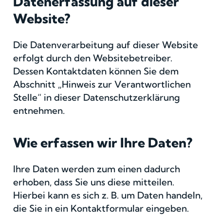
Datenerfassung auf dieser
Website?
Die Datenverarbeitung auf dieser Website
erfolgt durch den Websitebetreiber.
Dessen Kontaktdaten können Sie dem
Abschnitt „Hinweis zur Verantwortlichen
Stelle“ in dieser Datenschutzerklärung
entnehmen.
Wie erfassen wir Ihre Daten?
Ihre Daten werden zum einen dadurch
erhoben, dass Sie uns diese mitteilen.
Hierbei kann es sich z. B. um Daten handeln,
die Sie in ein Kontaktformular eingeben.