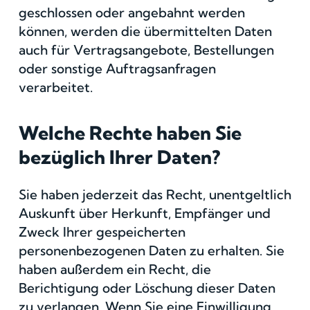
geschlossen oder angebahnt werden
können, werden die übermittelten Daten
auch für Vertragsangebote, Bestellungen
oder sonstige Auftragsanfragen
verarbeitet.
Welche Rechte haben Sie
bezüglich Ihrer Daten?
Sie haben jederzeit das Recht, unentgeltlich
Auskunft über Herkunft, Empfänger und
Zweck Ihrer gespeicherten
personenbezogenen Daten zu erhalten. Sie
haben außerdem ein Recht, die
Berichtigung oder Löschung dieser Daten
zu verlangen. Wenn Sie eine Einwilligung