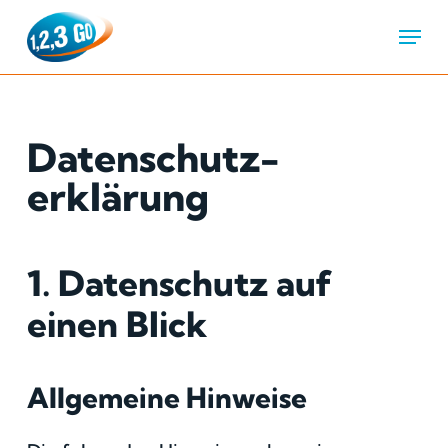
Menu
Datenschutz­
erklärung
1. Datenschutz auf
einen Blick
Allgemeine Hinweise