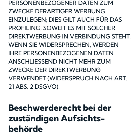
PERSONENBEZOGENER DATEN ZUM
ZWECKE DERARTIGER WERBUNG
EINZULEGEN; DIES GILT AUCH FÜR DAS
PROFILING, SOWEIT ES MIT SOLCHER
DIREKTWERBUNG IN VERBINDUNG STEHT.
WENN SIE WIDERSPRECHEN, WERDEN
IHRE PERSONENBEZOGENEN DATEN
ANSCHLIESSEND NICHT MEHR ZUM
ZWECKE DER DIREKTWERBUNG
VERWENDET (WIDERSPRUCH NACH ART.
21 ABS. 2 DSGVO).
Beschwerde­recht bei der
zuständigen Aufsichts­
behörde