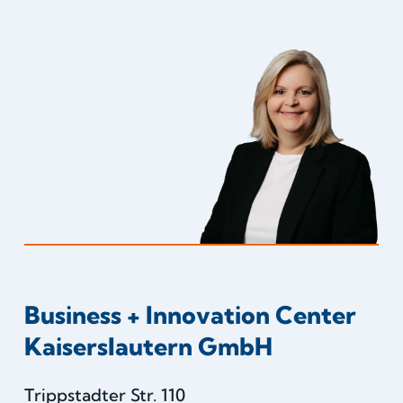
Business + Innovation Center
Kaiserslautern GmbH
Trippstadter Str. 110