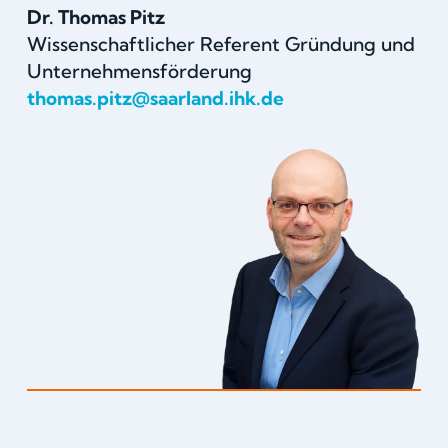
Dr. Thomas Pitz
Wissenschaftlicher Referent Gründung und
Unternehmensförderung
thomas.pitz@saarland.ihk.de