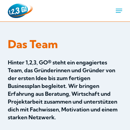
Menu
Das Team
Hinter 1,2,3, GO® steht ein engagiertes
Team, das Gründerinnen und Gründer von
der ersten Idee bis zum fertigen
Businessplan begleitet. Wir bringen
Erfahrung aus Beratung, Wirtschaft und
Projektarbeit zusammen und unterstützen
dich mit Fachwissen, Motivation und einem
starken Netzwerk.