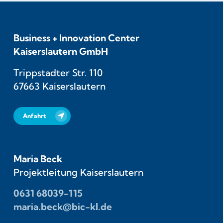
Business + Innovation Center
Kaiserslautern GmbH
Trippstadter Str. 110
67663 Kaiserslautern
Anfahrt
Maria Beck
Projektleitung Kaiserslautern
0631 68039-115
maria.beck@bic-kl.de