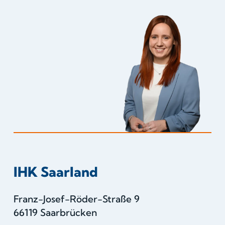
IHK Saarland
Franz-Josef-Röder-Straße 9
66119 Saarbrücken