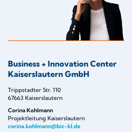
Business + Innovation Center
Kaiserslautern GmbH
Trippstadter Str. 110
67663 Kaiserslautern
Corina Kohlmann
Projektleitung Kaiserslautern
corina.kohlmann@bic-kl.de