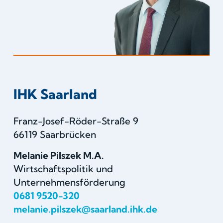
IHK Saarland
Franz-Josef-Röder-Straße 9
66119 Saarbrücken
Melanie Pilszek M.A.
Wirtschaftspolitik und
Unternehmensförderung
0681 9520-320
melanie.pilszek@saarland.ihk.de