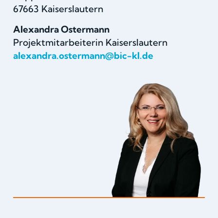
67663 Kaiserslautern
Alexandra Ostermann
Projektmitarbeiterin Kaiserslautern
alexandra.ostermann@bic-kl.de