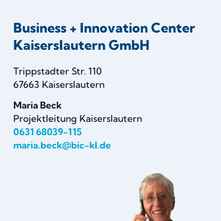
Business + Innovation Center
Kaiserslautern GmbH
Trippstadter Str. 110
67663 Kaiserslautern
Maria Beck
Projektleitung Kaiserslautern
0631 68039-115
maria.beck@bic-kl.de