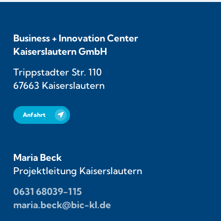
Business + Innovation Center
Kaiserslautern GmbH
Trippstadter Str. 110
67663 Kaiserslautern
Anfahrt
Maria Beck
Projektleitung Kaiserslautern
0631 68039-115
maria.beck@bic-kl.de