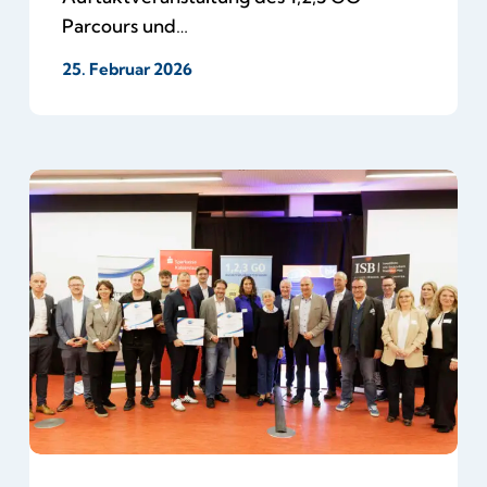
Parcours und…
25. Februar 2026
Abschlussveranstaltung
2025