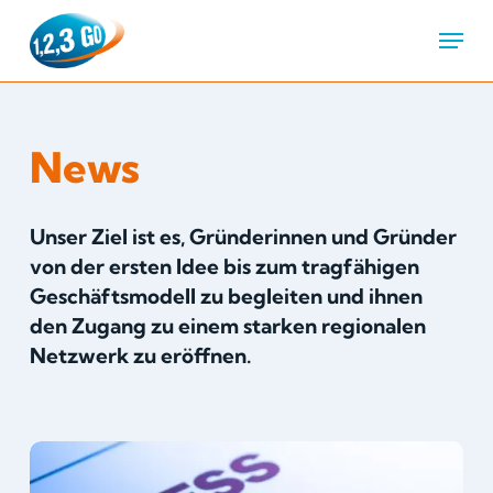
Menu
News
Unser Ziel ist es, Gründerinnen und Gründer
von der ersten Idee bis zum tragfähigen
Geschäftsmodell zu begleiten und ihnen
den Zugang zu einem starken regionalen
Netzwerk zu eröffnen.
Auf
die