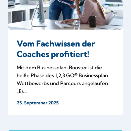
Vom Fachwissen der
Coaches profitiert!
Mit dem Businessplan-Booster ist die
heiße Phase des 1,2,3 GO® Businessplan-
Wettbewerbs und Parcours angelaufen
„Es…
25. September 2025