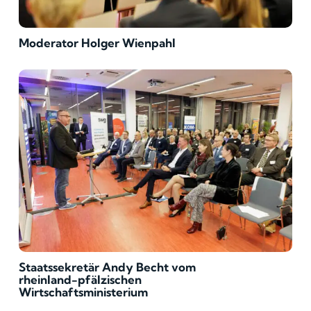
Moderator Holger Wienpahl
Staatssekretär Andy Becht vom
rheinland-pfälzischen
Wirtschaftsministerium