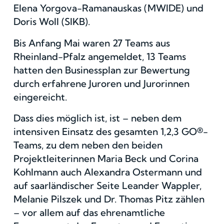
Elena Yorgova-Ramanauskas (MWIDE) und
Doris Woll (SIKB).
Bis Anfang Mai waren 27 Teams aus
Rheinland-Pfalz angemeldet, 13 Teams
hatten den Businessplan zur Bewertung
durch erfahrene Juroren und Jurorinnen
eingereicht.
Dass dies möglich ist, ist – neben dem
intensiven Einsatz des gesamten 1,2,3 GO®-
Teams, zu dem neben den beiden
Projektleiterinnen Maria Beck und Corina
Kohlmann auch Alexandra Ostermann und
auf saarländischer Seite Leander Wappler,
Melanie Pilszek und Dr. Thomas Pitz zählen
– vor allem auf das ehrenamtliche