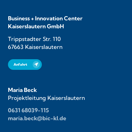
Business + Innovation Center
Kaiserslautern GmbH
Trippstadter Str. 110
67663 Kaiserslautern
Anfahrt
Maria Beck
Projektleitung Kaiserslautern
0631 68039-115
maria.beck@bic-kl.de