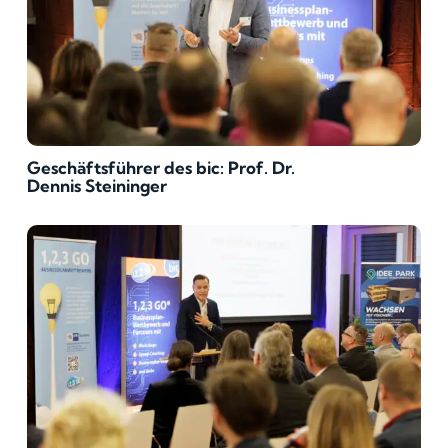
Geschäftsführer des bic: Prof. Dr.
Dennis Steininger