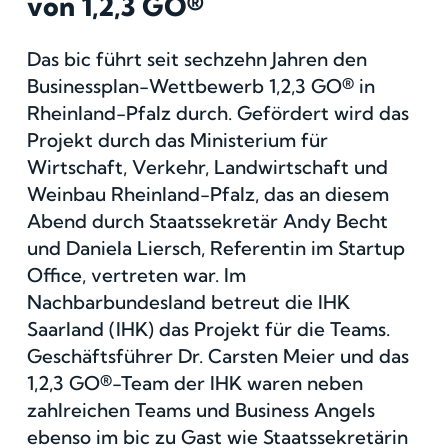
von 1,2,3 GO®
Das bic führt seit sechzehn Jahren den
Businessplan-Wettbewerb 1,2,3 GO® in
Rheinland-Pfalz durch. Gefördert wird das
Projekt durch das Ministerium für
Wirtschaft, Verkehr, Landwirtschaft und
Weinbau Rheinland-Pfalz, das an diesem
Abend durch Staatssekretär Andy Becht
und Daniela Liersch, Referentin im Startup
Office, vertreten war. Im
Nachbarbundesland betreut die IHK
Saarland (IHK) das Projekt für die Teams.
Geschäftsführer Dr. Carsten Meier und das
1,2,3 GO®-Team der IHK waren neben
zahlreichen Teams und Business Angels
ebenso im bic zu Gast wie Staatssekretärin