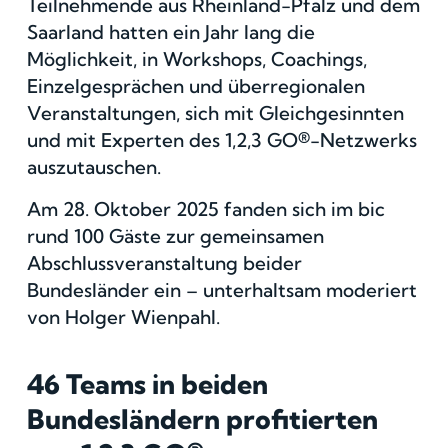
Teilnehmende aus Rheinland-Pfalz und dem
Saarland hatten ein Jahr lang die
Möglichkeit, in Workshops, Coachings,
Einzelgesprächen und überregionalen
Veranstaltungen, sich mit Gleichgesinnten
und mit Experten des 1,2,3 GO®-Netzwerks
auszutauschen.
Am 28. Oktober 2025 fanden sich im bic
rund 100 Gäste zur gemeinsamen
Abschlussveranstaltung beider
Bundesländer ein – unterhaltsam moderiert
von Holger Wienpahl.
46 Teams in beiden
Bundesländern profitierten