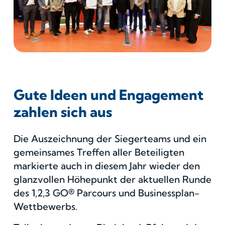
Gute Ideen und Engagement
zahlen sich aus
Die Auszeichnung der Siegerteams und ein
gemeinsames Treffen aller Beteiligten
markierte auch in diesem Jahr wieder den
glanzvollen Höhepunkt der aktuellen Runde
des 1,2,3 GO® Parcours und Businessplan-
Wettbewerbs.