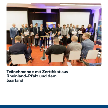
Teilnehmende mit Zertifikat aus
Rheinland-Pfalz und dem
Saarland