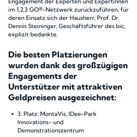
Engagement der Experten und Expertinnen
im 1,2,3 GO®-Netzwerk zurückzuführen, für
deren Einsatz sich der Hausherr, Prof. Dr.
Dennis Steininger, Geschäftsführer des bic,
explizit bedankte.
Die besten Platzierungen
wurden dank des großzügigen
Engagements der
Unterstützer mit attraktiven
Geldpreisen ausgezeichnet:
3. Platz: MontaVis, IDee-Park
Innovations- und
Demonstrationszentrum