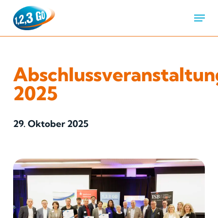
Menu
Abschlussveranstaltun
2025
29. Oktober 2025