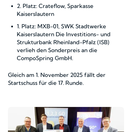
2. Platz: Crateflow, Sparkasse
Kaiserslautern
1. Platz: MXB-01, SWK Stadtwerke
Kaiserslautern Die Investitions- und
Strukturbank Rheinland-Pfalz (ISB)
verlieh den Sonderpreis an die
CompoSpring GmbH.
Gleich am 1. November 2025 fällt der
Startschuss für die 17. Runde.