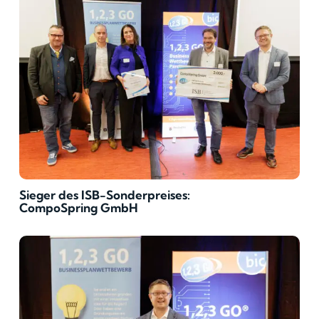
Sieger des ISB-Sonderpreises:
CompoSpring GmbH