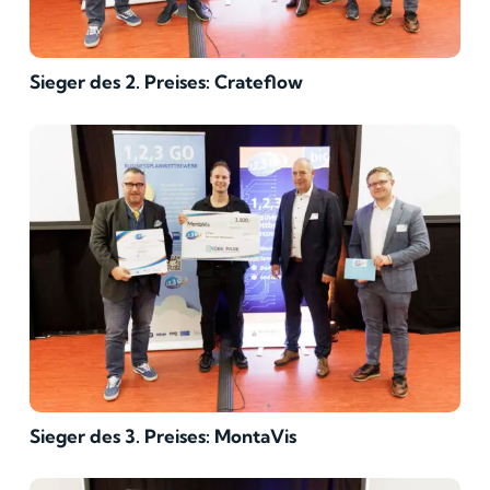
Sieger des 2. Preises: Crateflow
Sieger des 3. Preises: MontaVis