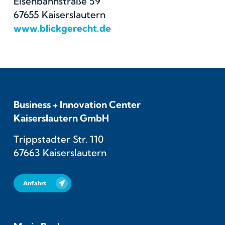
Eisenbahnstraße 59
67655 Kaiserslautern
www.blickgerecht.de
Business + Innovation Center
Kaiserslautern GmbH
Trippstadter Str. 110
67663 Kaiserslautern
Anfahrt