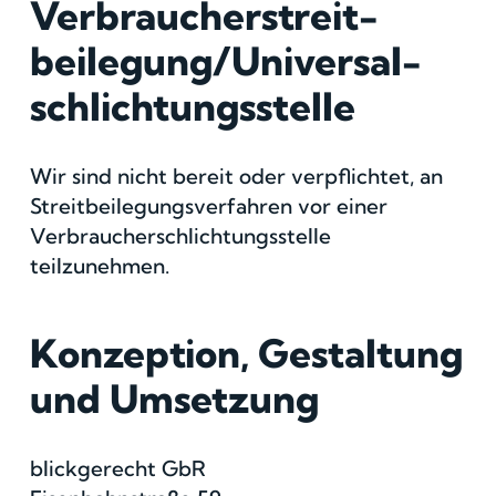
Verbraucher­streit­
beilegung/Universal­
schlichtungs­stelle
Wir sind nicht bereit oder verpflichtet, an
Streitbeilegungsverfahren vor einer
Verbraucherschlichtungsstelle
teilzunehmen.
Konzeption, Gestaltung
und Umsetzung
blickgerecht GbR