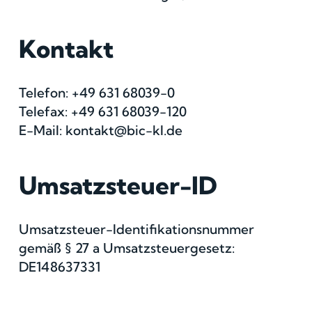
Kontakt
Telefon: +49 631 68039-0
Telefax: +49 631 68039-120
E-Mail: kontakt@bic-kl.de
Umsatzsteuer-ID
Umsatzsteuer-Identifikationsnummer
gemäß § 27 a Umsatzsteuergesetz:
DE148637331