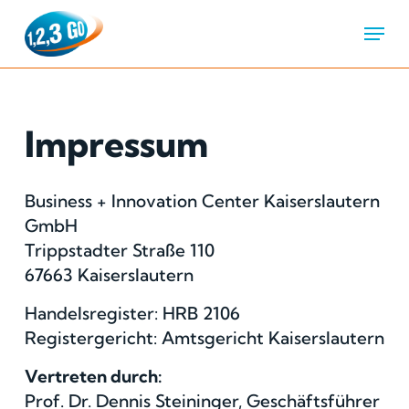
Menu
Impressum
Business + Innovation Center Kaiserslautern
GmbH
Trippstadter Straße 110
67663 Kaiserslautern
Handelsregister: HRB 2106
Registergericht: Amtsgericht Kaiserslautern
Vertreten durch:
Prof. Dr. Dennis Steininger, Geschäftsführer