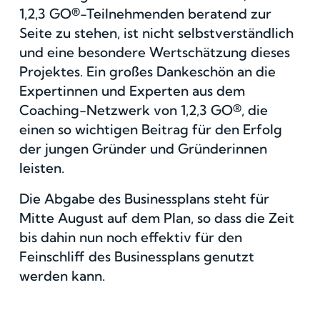
1,2,3 GO®-Teilnehmenden beratend zur
Seite zu stehen, ist nicht selbstverständlich
und eine besondere Wertschätzung dieses
Projektes. Ein großes Dankeschön an die
Expertinnen und Experten aus dem
Coaching-Netzwerk von 1,2,3 GO®, die
einen so wichtigen Beitrag für den Erfolg
der jungen Gründer und Gründerinnen
leisten.
Die Abgabe des Businessplans steht für
Mitte August auf dem Plan, so dass die Zeit
bis dahin nun noch effektiv für den
Feinschliff des Businessplans genutzt
werden kann.