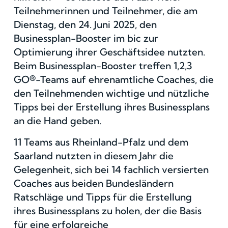
Teilnehmerinnen und Teilnehmer, die am
Dienstag, den 24. Juni 2025, den
Businessplan-Booster im bic zur
Optimierung ihrer Geschäftsidee nutzten.
Beim Businessplan-Booster treffen 1,2,3
GO®-Teams auf ehrenamtliche Coaches, die
den Teilnehmenden wichtige und nützliche
Tipps bei der Erstellung ihres Businessplans
an die Hand geben.
11 Teams aus Rheinland-Pfalz und dem
Saarland nutzten in diesem Jahr die
Gelegenheit, sich bei 14 fachlich versierten
Coaches aus beiden Bundesländern
Ratschläge und Tipps für die Erstellung
ihres Businessplans zu holen, der die Basis
für eine erfolgreiche