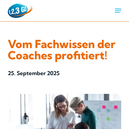
Menu
Vom Fachwissen der
Coaches profitiert!
25. September 2025