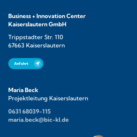
Business + Innovation Center
Kaiserslautern GmbH
Trippstadter Str. 110
67663 Kaiserslautern
Anfahrt
Maria Beck
Projektleitung Kaiserslautern
0631 68039-115
maria.beck@bic-kl.de