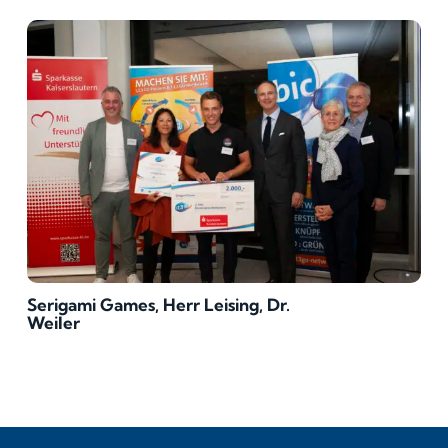
Serigami Games, Herr Leising, Dr.
Weiler