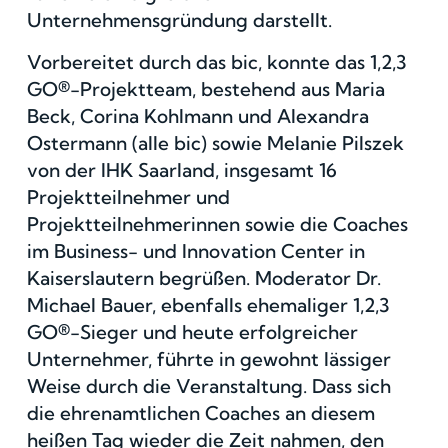
Unternehmensgründung darstellt.
Vorbereitet durch das bic, konnte das 1,2,3
GO®-Projektteam, bestehend aus Maria
Beck, Corina Kohlmann und Alexandra
Ostermann (alle bic) sowie Melanie Pilszek
von der IHK Saarland, insgesamt 16
Projektteilnehmer und
Projektteilnehmerinnen sowie die Coaches
im Business- und Innovation Center in
Kaiserslautern begrüßen. Moderator Dr.
Michael Bauer, ebenfalls ehemaliger 1,2,3
GO®-Sieger und heute erfolgreicher
Unternehmer, führte in gewohnt lässiger
Weise durch die Veranstaltung. Dass sich
die ehrenamtlichen Coaches an diesem
heißen Tag wieder die Zeit nahmen, den