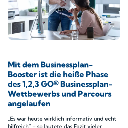
Mit dem Businessplan-
Booster ist die heiße Phase
des 1,2,3 GO® Businessplan-
Wettbewerbs und Parcours
angelaufen
„Es war heute wirklich informativ und echt
hilfreich“ – so lautete das Fazit vieler