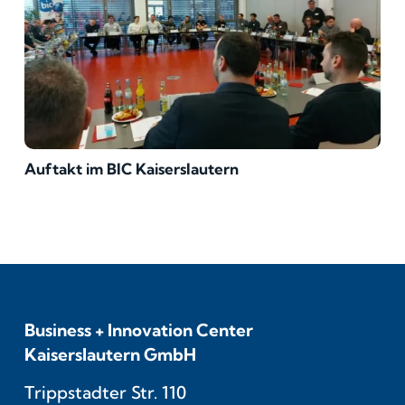
Auftakt im BIC Kaiserslautern
Business + Innovation Center
Kaiserslautern GmbH
Trippstadter Str. 110