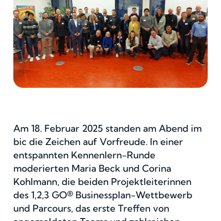
Am 18. Februar 2025 standen am Abend im
bic die Zeichen auf Vorfreude. In einer
entspannten Kennenlern-Runde
moderierten Maria Beck und Corina
Kohlmann, die beiden Projektleiterinnen
des 1,2,3 GO® Businessplan-Wettbewerb
und Parcours, das erste Treffen von