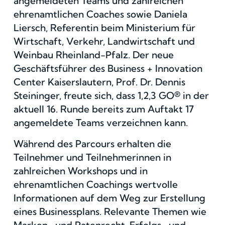
angemeldeten Teams und zahlreichen
ehrenamtlichen Coaches sowie Daniela
Liersch, Referentin beim Ministerium für
Wirtschaft, Verkehr, Landwirtschaft und
Weinbau Rheinland-Pfalz. Der neue
Geschäftsführer des Business + Innovation
Center Kaiserslautern, Prof. Dr. Dennis
Steininger, freute sich, dass 1,2,3 GO® in der
aktuell 16. Runde bereits zum Auftakt 17
angemeldete Teams verzeichnen kann.
Während des Parcours erhalten die
Teilnehmer und Teilnehmerinnen in
zahlreichen Workshops und in
ehrenamtlichen Coachings wertvolle
Informationen auf dem Weg zur Erstellung
eines Businessplans. Relevante Themen wie
Marken- und Patenrecht, Erfolgs- und