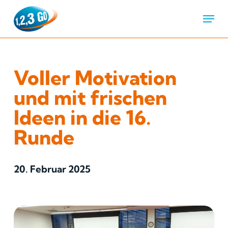
Menu
Voller Motivation
und mit frischen
Ideen in die 16.
Runde
20. Februar 2025