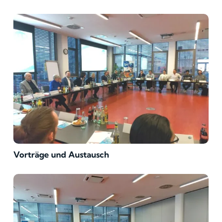
Vorträge und Austausch