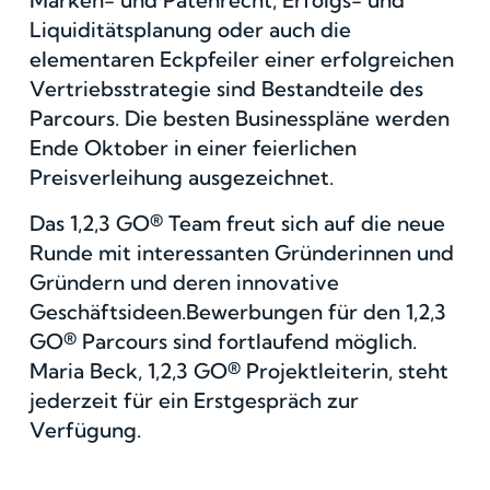
Liquiditätsplanung oder auch die
elementaren Eckpfeiler einer erfolgreichen
Vertriebsstrategie sind Bestandteile des
Parcours. Die besten Businesspläne werden
Ende Oktober in einer feierlichen
Preisverleihung ausgezeichnet.
Das 1,2,3 GO® Team freut sich auf die neue
Runde mit interessanten Gründerinnen und
Gründern und deren innovative
Geschäftsideen.Bewerbungen für den 1,2,3
GO® Parcours sind fortlaufend möglich.
Maria Beck, 1,2,3 GO® Projektleiterin, steht
jederzeit für ein Erstgespräch zur
Verfügung.