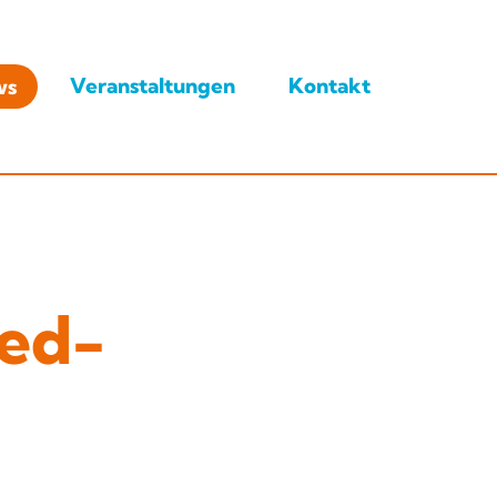
ws
Veranstaltungen
Kontakt
eed-