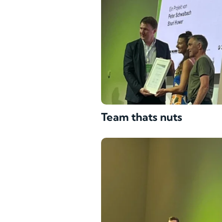
Team thats nuts