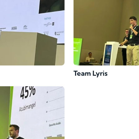
Team Lyris