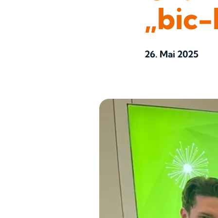
„bic
26. Mai 2025