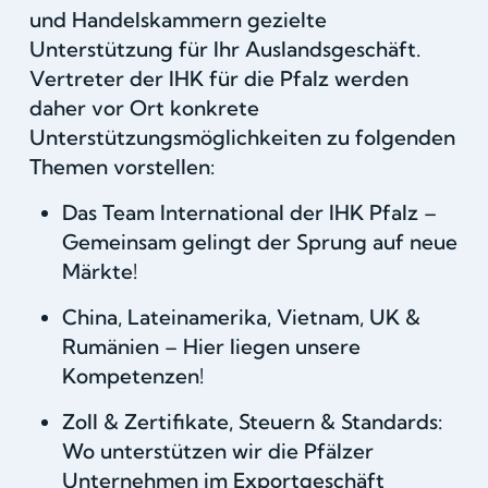
und Handelskammern gezielte
Unterstützung für Ihr Auslandsgeschäft.
Vertreter der IHK für die Pfalz werden
daher vor Ort konkrete
Unterstützungsmöglichkeiten zu folgenden
Themen vorstellen:
Das Team International der IHK Pfalz –
Gemeinsam gelingt der Sprung auf neue
Märkte!
China, Lateinamerika, Vietnam, UK &
Rumänien – Hier liegen unsere
Kompetenzen!
Zoll & Zertifikate, Steuern & Standards:
Wo unterstützen wir die Pfälzer
Unternehmen im Exportgeschäft