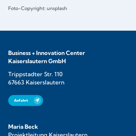
Foto-Copyright: unsplash
Business + Innovation Center
Kaiserslautern GmbH
Trippstadter Str. 110
67663 Kaiserslautern
Anfahrt
Maria Beck
Projektleitung Kaiserslautern