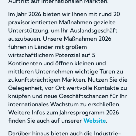
Auftritt auf internationalen Märkten.
Im Jahr 2026 bieten wir Ihnen mit rund 20
praxisorientierten Maßnahmen gezielte
Unterstützung, um Ihr Auslandsgeschäft
auszubauen. Unsere Maßnahmen 2026
führen in Länder mit großem
wirtschaftlichem Potenzial auf 5
Kontinenten und öffnen kleinen und
mittleren Unternehmen wichtige Türen zu
zukunftsträchtigen Märkten. Nutzen Sie die
Gelegenheit, vor Ort wertvolle Kontakte zu
knüpfen und neue Geschäftschancen für Ihr
internationales Wachstum zu erschließen.
Weitere Infos zum Jahresprogramm 2026
finden Sie auch auf unserer
Website
.
Darüber hinaus bieten auch die Industrie-