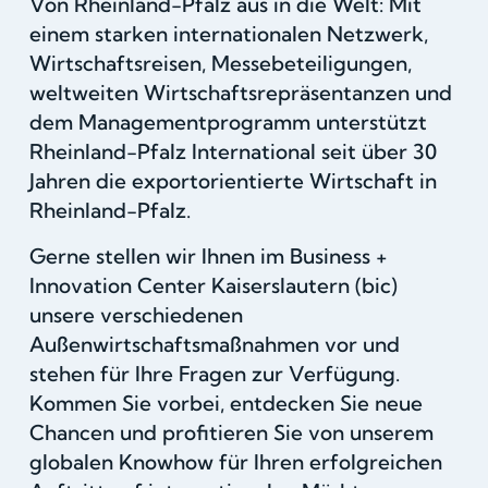
Von Rheinland-Pfalz aus in die Welt: Mit
einem starken internationalen Netzwerk,
Wirtschaftsreisen, Messebeteiligungen,
weltweiten Wirtschaftsrepräsentanzen und
dem Managementprogramm unterstützt
Rheinland-Pfalz International seit über 30
Jahren die exportorientierte Wirtschaft in
Rheinland-Pfalz.
Gerne stellen wir Ihnen im Business +
Innovation Center Kaiserslautern (bic)
unsere verschiedenen
Außenwirtschaftsmaßnahmen vor und
stehen für Ihre Fragen zur Verfügung.
Kommen Sie vorbei, entdecken Sie neue
Chancen und profitieren Sie von unserem
globalen Knowhow für Ihren erfolgreichen