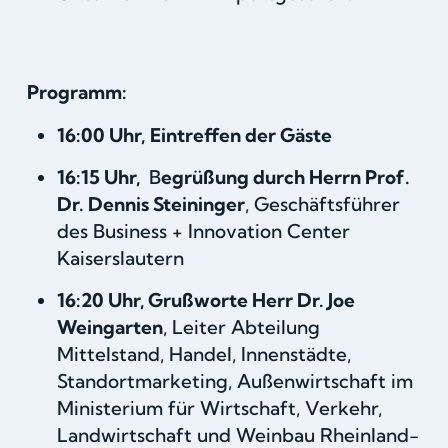
Programm:
16:00 Uhr,
Eintreffen der Gäste
16:15 Uhr,
B
egrüßung durch Herrn Prof.
Dr. Dennis Steininger
, Geschäftsführer
des Business + Innovation Center
Kaiserslautern
16:20 Uhr, Grußworte Herr Dr. Joe
Weingarten
, Leiter Abteilung
Mittelstand, Handel, Innenstädte,
Standortmarketing, Außenwirtschaft im
Ministerium für Wirtschaft, Verkehr,
Landwirtschaft und Weinbau Rheinland-