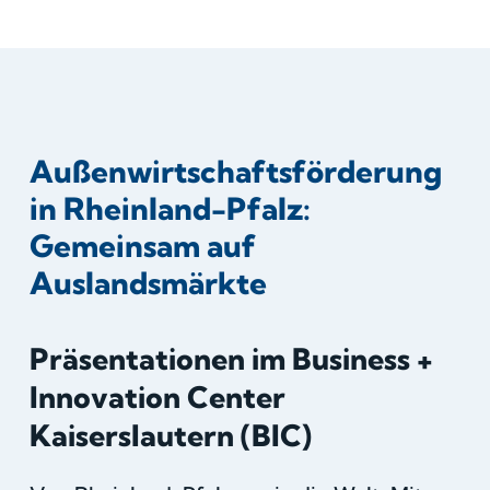
Außenwirtschaftsförderung
in Rheinland-Pfalz:
Gemeinsam auf
Auslandsmärkte
Präsentationen im Business +
Innovation Center
Kaiserslautern (BIC)