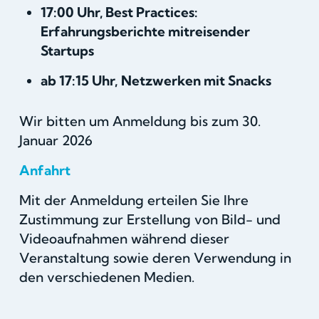
17:00 Uhr, Best Practices:
Erfahrungsberichte mitreisender
Startups
ab 17:15 Uhr,
Netzwerken mit Snacks
Wir bitten um Anmeldung bis zum 30.
Januar 2026
Anfahrt
Mit der Anmeldung erteilen Sie Ihre
Zustimmung zur Erstellung von Bild- und
Videoaufnahmen während dieser
Veranstaltung sowie deren Verwendung in
den verschiedenen Medien.