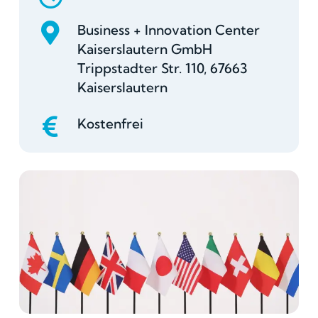
Business + Innovation Center
Kaiserslautern GmbH
Trippstadter Str. 110, 67663
Kaiserslautern
Kostenfrei