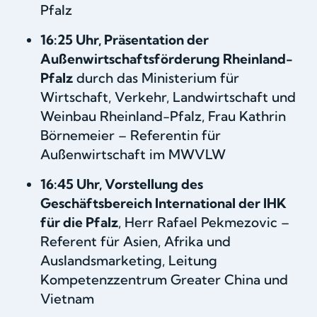
Pfalz
16:25 Uhr, Präsentation der
Außenwirtschaftsförderung Rheinland-
Pfalz
durch das Ministerium für
Wirtschaft, Verkehr, Landwirtschaft und
Weinbau Rheinland-Pfalz, Frau Kathrin
Börnemeier – Referentin für
Außenwirtschaft im MWVLW
16:45 Uhr, Vorstellung des
Geschäftsbereich International der IHK
für die Pfalz
, Herr Rafael Pekmezovic –
Referent für Asien, Afrika und
Auslandsmarketing, Leitung
Kompetenzzentrum Greater China und
Vietnam