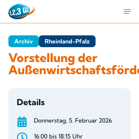
Menu
Archiv
Rheinland-Pfalz
Vorstellung der
Außenwirtschaftsförd
Details
Donnerstag, 5. Februar 2026
16:00 bis 18:15 Uhr