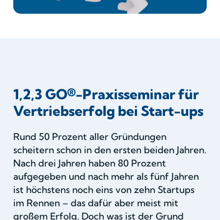
1,2,3 GO®-Praxisseminar für
Vertriebserfolg bei Start-ups
Rund 50 Prozent aller Gründungen
scheitern schon in den ersten beiden Jahren.
Nach drei Jahren haben 80 Prozent
aufgegeben und nach mehr als fünf Jahren
ist höchstens noch eins von zehn Startups
im Rennen – das dafür aber meist mit
großem Erfolg. Doch was ist der Grund