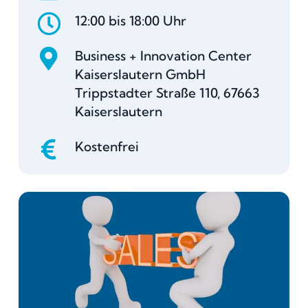
12:00 bis 18:00 Uhr
Business + Innovation Center
Kaiserslautern GmbH
Trippstadter Straße 110, 67663
Kaiserslautern
Kostenfrei