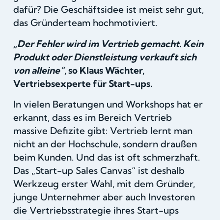
dafür? Die Geschäftsidee ist meist sehr gut,
das Gründerteam hochmotiviert.
„Der Fehler wird im Vertrieb gemacht. Kein
Produkt oder Dienstleistung verkauft sich
von alleine“
, so Klaus Wächter,
Vertriebsexperte für Start-ups.
In vielen Beratungen und Workshops hat er
erkannt, dass es im Bereich Vertrieb
massive Defizite gibt: Vertrieb lernt man
nicht an der Hochschule, sondern draußen
beim Kunden. Und das ist oft schmerzhaft.
Das „Start-up Sales Canvas“ ist deshalb
Werkzeug erster Wahl, mit dem Gründer,
junge Unternehmer aber auch Investoren
die Vertriebsstrategie ihres Start-ups