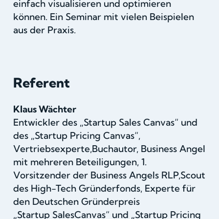
einfach visualisieren und optimieren
können. Ein Seminar mit vielen Beispielen
aus der Praxis.
Referent
Klaus Wächter
Entwickler des „Startup Sales Canvas“ und
des „Startup Pricing Canvas“,
Vertriebsexperte,Buchautor, Business Angel
mit mehreren Beteiligungen, 1.
Vorsitzender der Business Angels RLP,Scout
des High-Tech Gründerfonds, Experte für
den Deutschen Gründerpreis
„Startup SalesCanvas“ und „Startup Pricing