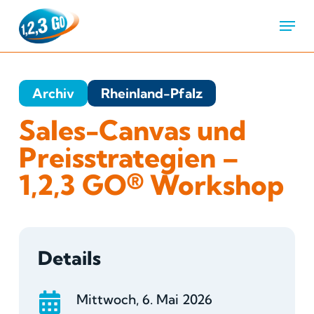
Menu
Archiv
Rheinland-Pfalz
Sales-Canvas und
Preisstrategien –
1,2,3 GO® Workshop
Details
Mittwoch, 6. Mai 2026