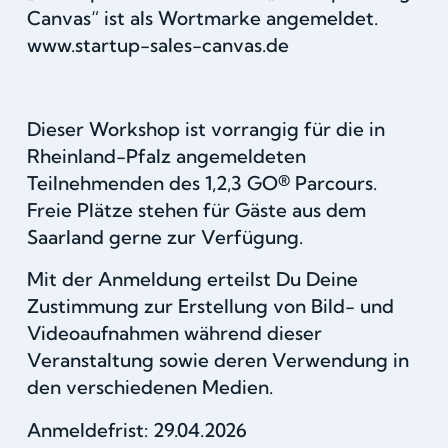
Canvas“ ist als Wortmarke angemeldet.
www.startup-sales-canvas.de
Dieser Workshop ist vorrangig für die in
Rheinland-Pfalz angemeldeten
Teilnehmenden des 1,2,3 GO® Parcours.
Freie Plätze stehen für Gäste aus dem
Saarland gerne zur Verfügung.
Mit der Anmeldung erteilst Du Deine
Zustimmung zur Erstellung von Bild- und
Videoaufnahmen während dieser
Veranstaltung sowie deren Verwendung in
den verschiedenen Medien.
Anmeldefrist: 29.04.2026