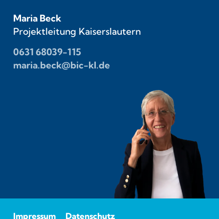
Maria Beck
Projektleitung Kaiserslautern
0631 68039-115
maria.beck@bic-kl.de
Impressum
Datenschutz