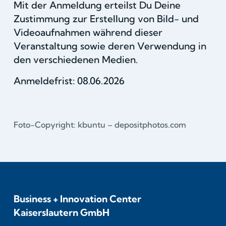
Mit der Anmeldung erteilst Du Deine
Zustimmung zur Erstellung von Bild- und
Videoaufnahmen während dieser
Veranstaltung sowie deren Verwendung in
den verschiedenen Medien.
Anmeldefrist: 08.06.2026
Foto-Copyright: kbuntu – depositphotos.com
Business + Innovation Center
Kaiserslautern GmbH