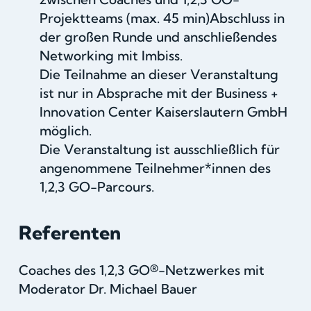
Projektteams (max. 45 min)Abschluss in
der großen Runde und anschließendes
Networking mit Imbiss.
Die Teilnahme an dieser Veranstaltung
ist nur in Absprache mit der Business +
Innovation Center Kaiserslautern GmbH
möglich.
Die Veranstaltung ist ausschließlich für
angenommene Teilnehmer*innen des
1,2,3 GO-Parcours.
Referenten
Coaches des 1,2,3 GO®-Netzwerkes mit
Moderator Dr. Michael Bauer