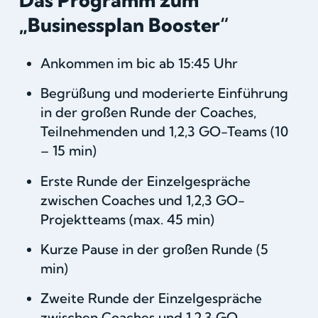
Das Programm zum
„Businessplan Booster“
Ankommen im bic ab 15:45 Uhr
Begrüßung und moderierte Einführung
in der großen Runde der Coaches,
Teilnehmenden und 1,2,3 GO-Teams (10
– 15 min)
Erste Runde der Einzelgespräche
zwischen Coaches und 1,2,3 GO-
Projektteams (max. 45 min)
Kurze Pause in der großen Runde (5
min)
Zweite Runde der Einzelgespräche
zwischen Coaches und 1,2,3 GO-