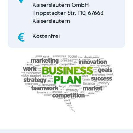
Kaiserslautern GmbH
Trippstadter Str. 110, 67663
Kaiserslautern
Kostenfrei