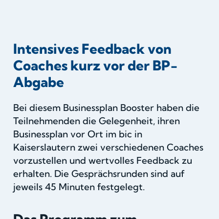
Intensives Feedback von
Coaches kurz vor der BP-
Abgabe
Bei diesem Businessplan Booster haben die
Teilnehmenden die Gelegenheit, ihren
Businessplan vor Ort im bic in
Kaiserslautern zwei verschiedenen Coaches
vorzustellen und wertvolles Feedback zu
erhalten. Die Gesprächsrunden sind auf
jeweils 45 Minuten festgelegt.