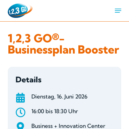
Menu
1,2,3 GO®-
Businessplan Booster
Details
Dienstag, 16. Juni 2026
16:00 bis 18:30 Uhr
Business + Innovation Center