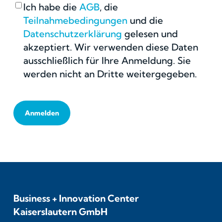
Ich habe die
AGB
, die
Teilnahmebedingungen
und die
Datenschutzerklärung
gelesen und
akzeptiert. Wir verwenden diese Daten
ausschließlich für Ihre Anmeldung. Sie
werden nicht an Dritte weitergegeben.
Business + Innovation Center
Kaiserslautern GmbH