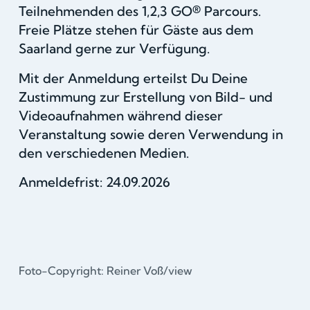
Teilnehmenden des 1,2,3 GO® Parcours.
Freie Plätze stehen für Gäste aus dem
Saarland gerne zur Verfügung.
Mit der Anmeldung erteilst Du Deine
Zustimmung zur Erstellung von Bild- und
Videoaufnahmen während dieser
Veranstaltung sowie deren Verwendung in
den verschiedenen Medien.
Anmeldefrist: 24.09.2026
Foto-Copyright: Reiner Voß/view