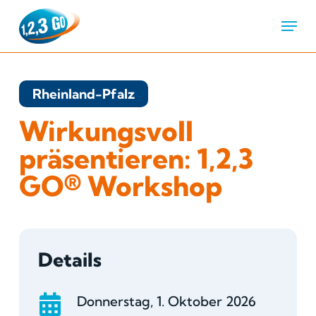
Menu
Rheinland-Pfalz
Wirkungsvoll
präsentieren: 1,2,3
GO® Workshop
Details
Donnerstag, 1. Oktober 2026