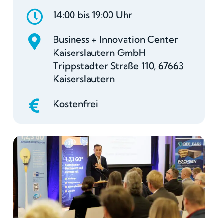
14:00 bis 19:00 Uhr
Business + Innovation Center
Kaiserslautern GmbH
Trippstadter Straße 110, 67663
Kaiserslautern
Kostenfrei