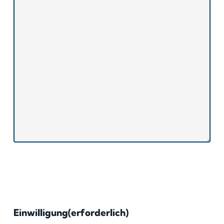
Einwilligung
(erforderlich)