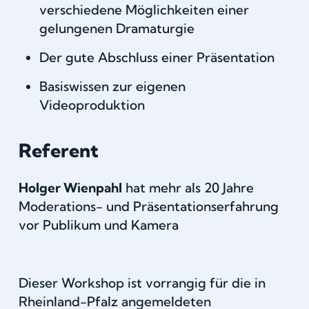
verschiedene Möglichkeiten einer
gelungenen Dramaturgie
Der gute Abschluss einer Präsentation
Basiswissen zur eigenen
Videoproduktion
Referent
Holger Wienpahl
hat mehr als 20 Jahre
Moderations- und Präsentationserfahrung
vor Publikum und Kamera
Dieser Workshop ist vorrangig für die in
Rheinland-Pfalz angemeldeten