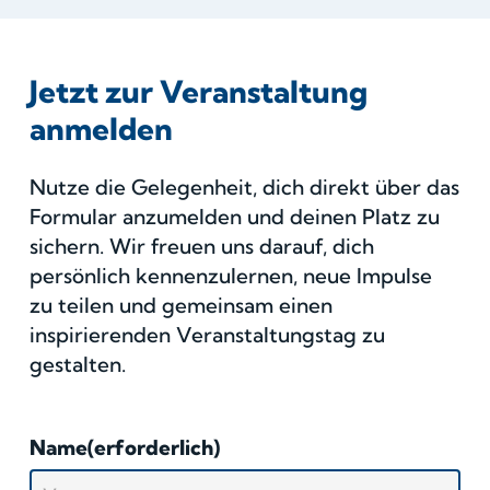
Jetzt zur Veranstaltung
anmelden
Nutze die Gelegenheit, dich direkt über das
Formular anzumelden und deinen Platz zu
sichern. Wir freuen uns darauf, dich
persönlich kennenzulernen, neue Impulse
zu teilen und gemeinsam einen
inspirierenden Veranstaltungstag zu
gestalten.
Name
(erforderlich)