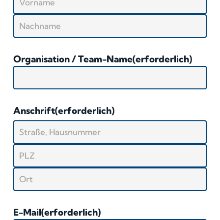
Vorname
Nachname
Organisation / Team-Name
(erforderlich)
Anschrift
(erforderlich)
Straße,
Hausnummer
PLZ
Stadt
E-Mail
(erforderlich)