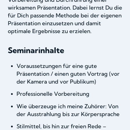
wirksamen Präsentation. Dabei lernst Du die
für Dich passende Methode bei der eigenen
Präsentation einzusetzen und damit
optimale Ergebnisse zu erzielen.
Seminarinhalte
Voraussetzungen für eine gute
Präsentation / einen guten Vortrag (vor
der Kamera und vor Publikum)
Professionelle Vorbereitung
Wie überzeuge ich meine Zuhörer: Von
der Ausstrahlung bis zur Körpersprache
Stilmittel, bis hin zur freien Rede –