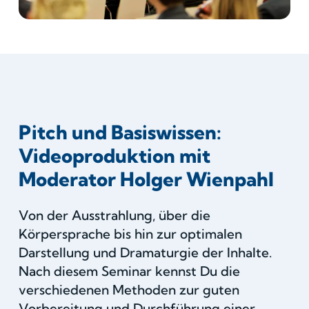
Pitch und Basiswissen:
Videoproduktion mit
Moderator Holger Wienpahl
Von der Ausstrahlung, über die
Körpersprache bis hin zur optimalen
Darstellung und Dramaturgie der Inhalte.
Nach diesem Seminar kennst Du die
verschiedenen Methoden zur guten
Vorbereitung und Durchführung einer