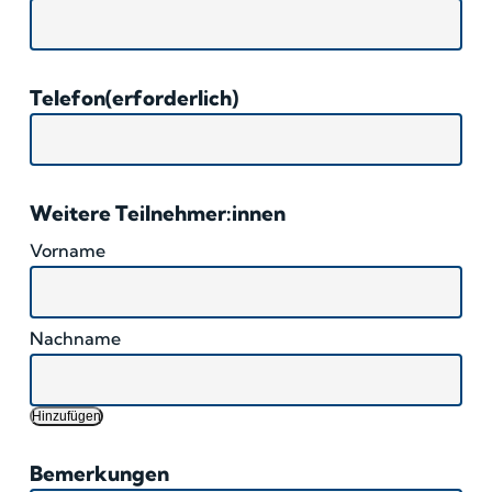
Telefon
(erforderlich)
Weitere Teilnehmer:innen
Hinzufügen
Bemerkungen